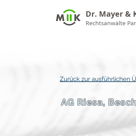
Dr. Mayer & 
Rechtsanwälte Pa
Zurück zur ausführlichen 
AG Riesa, Besc