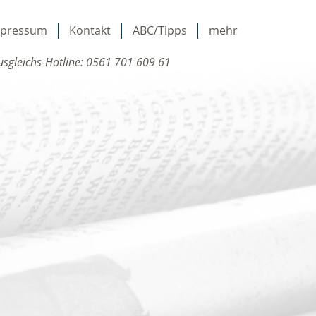
mpressum
Kontakt
ABC/Tipps
mehr
sgleichs-Hotline: 0561 701 609 61