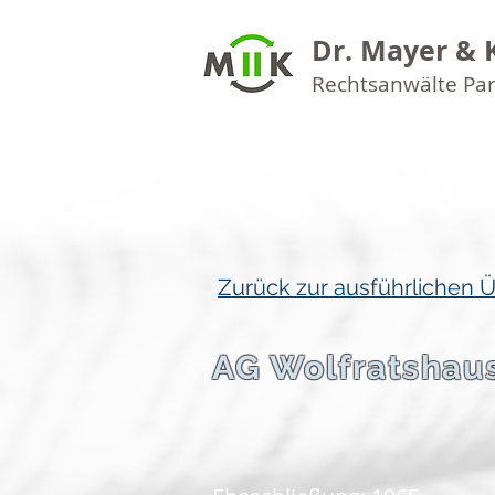
Dr. Mayer & 
Rechtsanwälte Pa
Zurück zur ausführlichen 
AG Wolfratshau