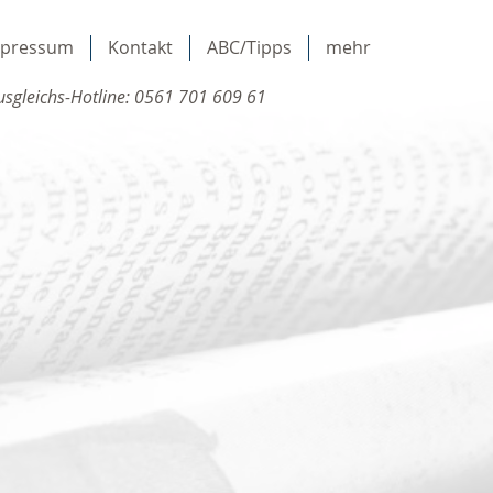
mpressum
Kontakt
ABC/Tipps
mehr
sgleichs-Hotline: 0561 701 609 61