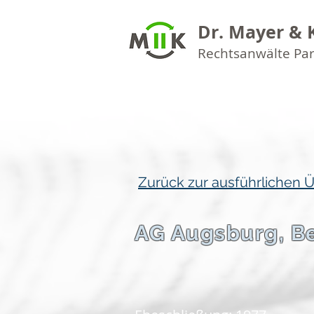
Dr. Mayer & 
Rechtsanwälte Pa
Zurück zur ausführlichen 
AG Augsburg, B