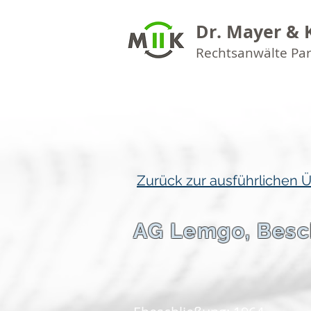
Dr. Mayer & 
Rechtsanwälte Pa
Zurück zur ausführlichen 
AG Lemgo, Besc