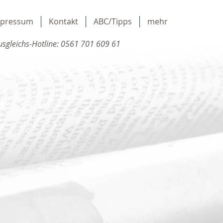
mpressum
Kontakt
ABC/Tipps
mehr
sgleichs-Hotline: 0561 701 609 61