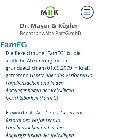
Dr. Mayer & Kügler
Rechtsanwälte PartG mbB
FamFG
Die Bezeichnung "FamFG" ist die 
amtliche Abkürzung für das 
grundsätzlich am 01.09.2009 in Kraft 
getretene 
Gesetz über das Verfahren in 
Familiensachen und in den 
Angelegenheiten der freiwilligen 
Gerichtsbarkeit (FamFG)
.
Es wurde als Art. 1 des 
 Gesetz zur 
Reform des Verfahrens in 
Familiensachen und in den 
Angelegenheiten der freiwilligen 