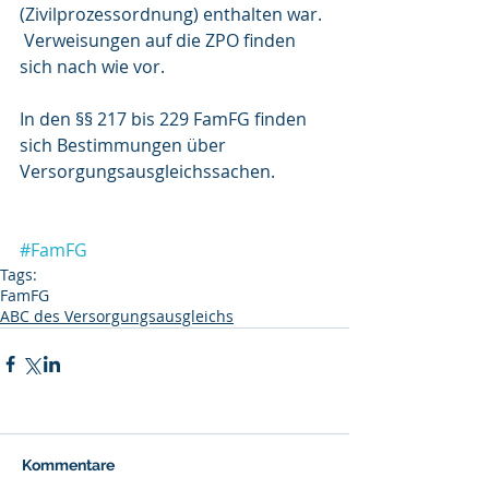
(Zivilprozessordnung) enthalten war. 
 Verweisungen auf die ZPO finden 
sich nach wie vor.
In den §§ 217 bis 229 FamFG finden 
sich Bestimmungen über 
Versorgungsausgleichssachen.
#FamFG
Tags:
FamFG
ABC des Versorgungsausgleichs
Kommentare