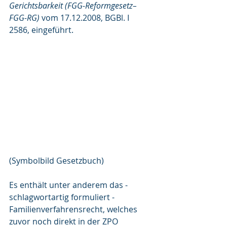
Gerichtsbarkeit (FGG-Reformgesetz–
FGG-RG)
 vom 17.12.2008, BGBl. I 
2586, eingeführt.
(Symbolbild Gesetzbuch)
Es enthält unter anderem das - 
schlagwortartig formuliert - 
Familienverfahrensrecht, welches 
zuvor noch direkt in der ZPO 