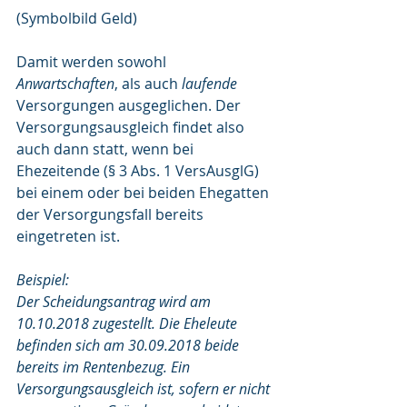
(Symbolbild Geld)
Damit werden sowohl 
Anwartschaften
, als auch 
laufende 
Versorgungen ausgeglichen. Der 
Versorgungsausgleich findet also 
auch dann statt, wenn bei 
Ehezeitende (§ 3 Abs. 1 VersAusglG) 
bei einem oder bei beiden Ehegatten 
der Versorgungsfall bereits 
eingetreten ist.
Beispiel:
Der Scheidungsantrag wird am 
10.10.2018 zugestellt. Die Eheleute 
befinden sich am 30.09.2018 beide 
bereits im Rentenbezug. Ein 
Versorgungsausgleich ist, sofern er nicht 