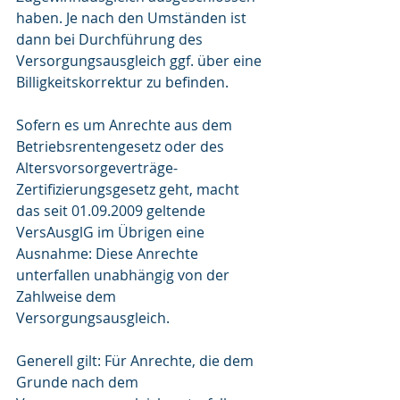
haben. Je nach den Umständen ist 
dann bei Durchführung des 
Versorgungsausgleich ggf. über eine 
Billigkeitskorrektur zu befinden.
Sofern es um Anrechte aus dem 
Betriebsrentengesetz oder des 
Altersvorsorgeverträge-
Zertifizierungsgesetz geht, macht 
das seit 01.09.2009 geltende 
VersAusglG im Übrigen eine 
Ausnahme: Diese Anrechte 
unterfallen unabhängig von der 
Zahlweise dem 
Versorgungsausgleich.
Generell gilt: Für Anrechte, die dem 
Grunde nach dem 