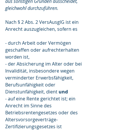
aus sonstigen Gründen ausscheidet, 
gleichwohl durchzuführen. 
Nach § 2 Abs. 2 VersAusglG ist ein 
Anrecht auszugleichen, sofern es
- durch Arbeit oder Vermögen 
geschaffen oder aufrechterhalten 
worden ist,
- der Absicherung im Alter oder bei 
Invalidität, insbesondere wegen 
verminderter Erwerbsfähigkeit, 
Berufsunfähigkeit oder 
Dienstunfähigkeit, dient 
und
- auf eine Rente gerichtet ist; ein 
Anrecht im Sinne des 
Betriebsrentengesetzes oder des 
Altersvorsorgeverträge-
Zertifizierungsgesetzes ist 