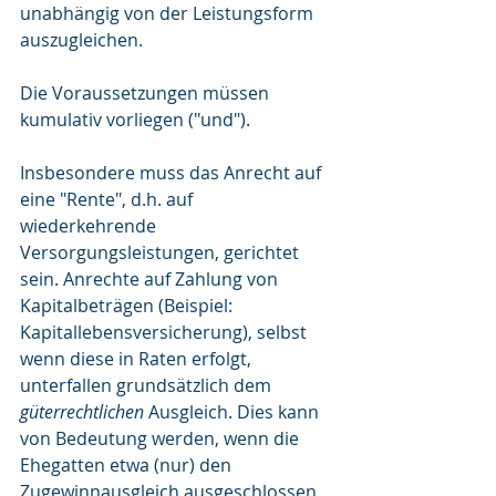
unabhängig von der Leistungsform 
auszugleichen.
Die Voraussetzungen müssen 
kumulativ vorliegen ("und").
Insbesondere muss das Anrecht auf 
eine "Rente", d.h. auf 
wiederkehrende 
Versorgungsleistungen, gerichtet 
sein. Anrechte auf Zahlung von 
Kapitalbeträgen (Beispiel: 
Kapitallebensversicherung), selbst 
wenn diese in Raten erfolgt, 
unterfallen grundsätzlich dem 
güterrechtlichen
 Ausgleich. Dies kann 
von Bedeutung werden, wenn die 
Ehegatten etwa (nur) den 
Zugewinnausgleich ausgeschlossen 