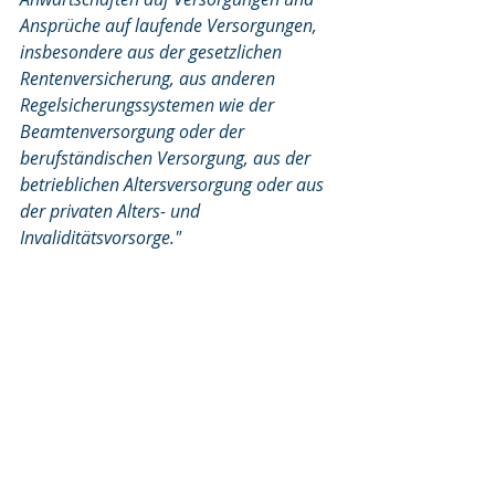
Ansprüche auf laufende Versorgungen, 
insbesondere aus der gesetzlichen 
Rentenversicherung, aus anderen 
Regelsicherungssystemen wie der 
Beamtenversorgung oder der 
berufständischen Versorgung, aus der 
betrieblichen Altersversorgung oder aus 
der privaten Alters- und 
Invaliditätsvorsorge."